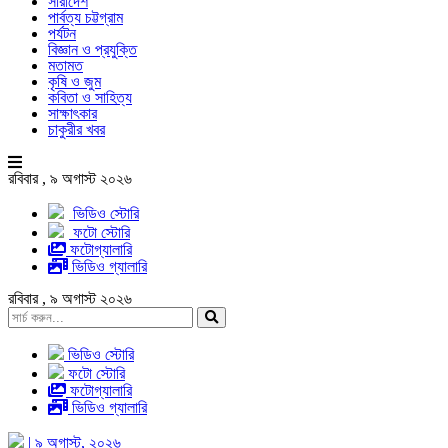
সারাদেশ
পার্বত্য চট্টগ্রাম
পর্যটন
বিজ্ঞান ও প্রযুক্তি
মতামত
কৃষি ও জুম
কবিতা ও সাহিত্য
সাক্ষাৎকার
চাকুরীর খবর
রবিবার , ৯ অগাস্ট ২০২৬
ভিডিও স্টোরি
ফটো স্টোরি
ফটোগ্যালারি
ভিডিও গ্যালারি
রবিবার , ৯ অগাস্ট ২০২৬
ভিডিও স্টোরি
ফটো স্টোরি
ফটোগ্যালারি
ভিডিও গ্যালারি
| ৯ অগাস্ট, ২০২৬